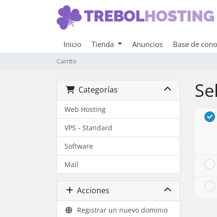
Inicio
Tienda
Anuncios
Base de cono
Carrito
Se
Categorías
Web Hosting
VPS - Standard
Software
Mail
Acciones
Registrar un nuevo dominio