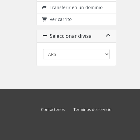
Transferir en un dominio
Ver carrito
Seleccionar divisa
Contáctenos
Términos de servicio