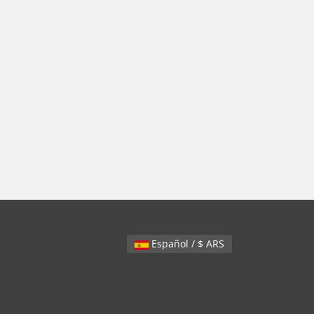
Español / $ ARS