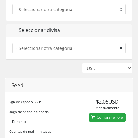
Seleccionar divisa
Seed
$2.05USD
5gb de espacio SSD!
Mensualmente
30gb de ancho de banda
Comprar ahora
1 Dominio
Cuentas de mail ilimitadas