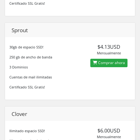
Certificado SSL Gratis!
Sprout
$4.13USD
30gb de espacio SSD!
Mensualmente
250 gb de ancho de banda
Comprar ahora
3 Dominios
Cuentas de mail ilimitadas
Certificado SSL Gratis!
Clover
$6.00USD
Ilimitado espacio SSD!
Mensualmente