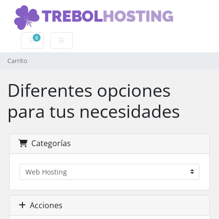
0
Carrito
Carrito
Diferentes opciones
para tus necesidades
Categorías
Acciones